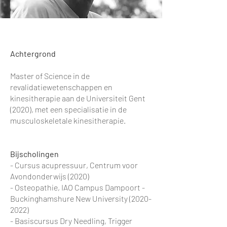
Achtergrond
Master of Science in de
revalidatiewetenschappen en
kinesitherapie aan de Universiteit Gent
(2020), met een specialisatie in de
musculoskeletale kinesitherapie.
Bijscholingen
- Cursus acupressuur, Centrum voor
Avondonderwijs (2020)
- Osteopathie, IAO Campus Dampoort -
Buckinghamshure New University
(2020-
2022)
- Basiscursus Dry Needling, Trigger