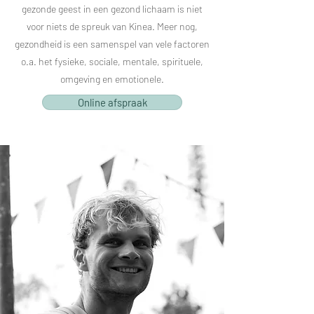
gezonde geest in een gezond lichaam is niet
voor niets de spreuk van Kinea. Meer nog,
gezondheid is een samenspel van vele factoren
o.a. het fysieke, sociale, mentale, spirituele,
omgeving en emotionele.
Online afspraak