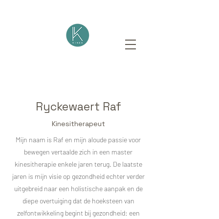
Ryckewaert Raf
Kinesitherapeut
Mijn naam is Raf en mijn aloude passie voor
bewegen vertaalde zich in een master
kinesitherapie enkele jaren terug. De laatste
jaren is mijn visie op gezondheid echter verder
uitgebreid naar een holistische aanpak en de
diepe overtuiging dat de hoeksteen van
zelfontwikkeling begint bij gezondheid: een