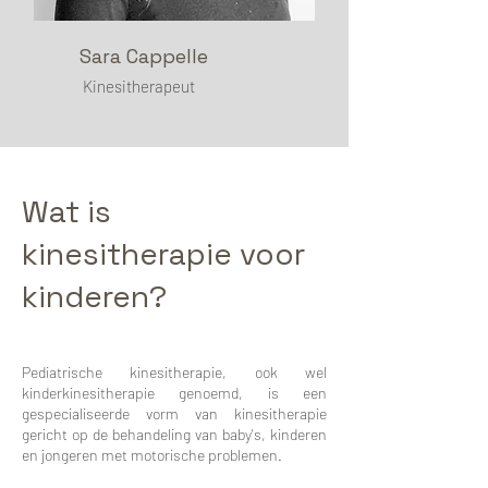
Sara Cappelle
Kinesitherapeut
Wat is
kinesitherapie voor
kinderen?
Pediatrische kinesitherapie, ook wel
kinderkinesitherapie genoemd, is een
gespecialiseerde vorm van kinesitherapie
gericht op de behandeling van baby's, kinderen
en jongeren met motorische problemen.