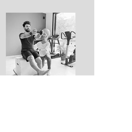
Kinesitherapie