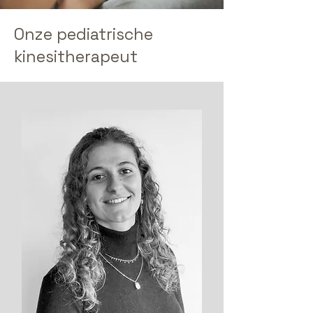
Onze pediatrische
kinesitherapeut