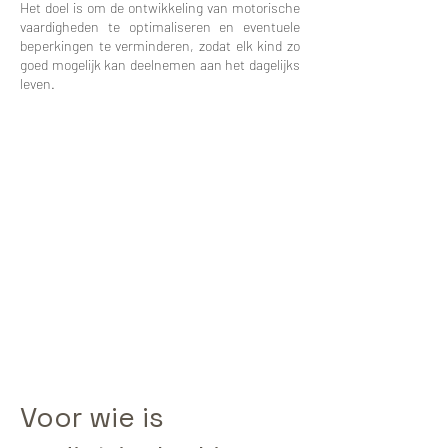
Het doel is om de ontwikkeling van motorische
vaardigheden te optimaliseren en eventuele
beperkingen te verminderen, zodat elk kind zo
goed mogelijk kan deelnemen aan het dagelijks
leven.
Voor wie is