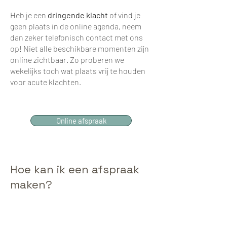
Heb je een
dringende klacht
of vind je
geen plaats in de online agenda, neem
dan zeker telefonisch contact met ons
op! Niet alle beschikbare momenten zijn
online zichtbaar. Zo proberen we
wekelijks toch wat plaats vrij te houden
voor acute klachten.
Online afspraak
Hoe kan ik een afspraak
maken?