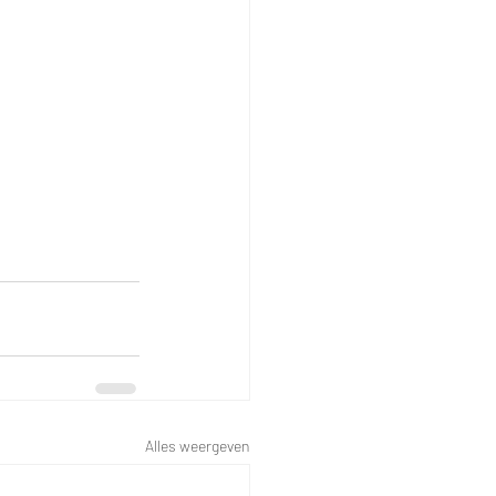
Alles weergeven