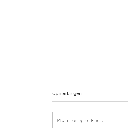
Opmerkingen
Plaats een opmerking...