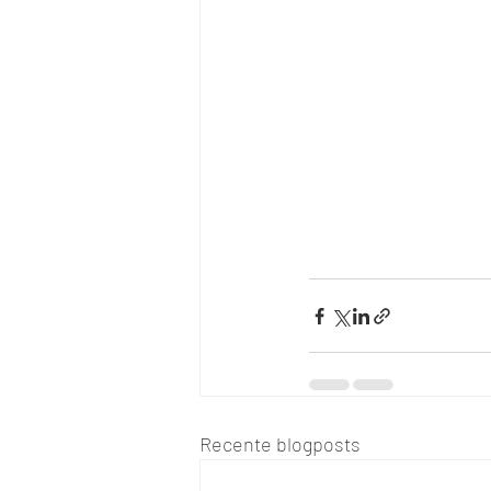
Recente blogposts